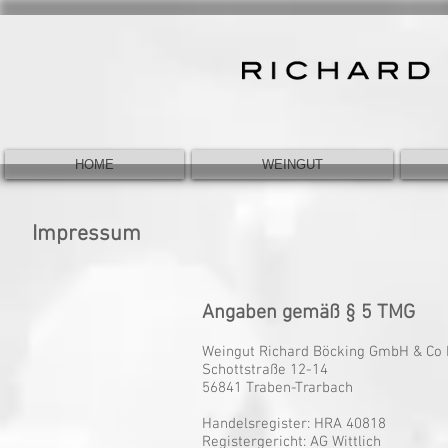
HOME
WEINGUT
Impressum
Angaben gemäß § 5 TMG
Weingut Richard Böcking GmbH & Co
Schottstraße 12-14
56841 Traben-Trarbach
Handelsregister: HRA 40818
Registergericht: AG Wittlich